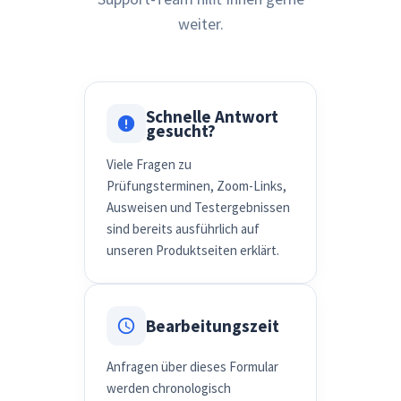
weiter.
Schnelle Antwort
gesucht?
Viele Fragen zu
Prüfungsterminen, Zoom-Links,
Ausweisen und Testergebnissen
sind bereits ausführlich auf
unseren Produktseiten erklärt.
Bearbeitungszeit
Anfragen über dieses Formular
werden chronologisch