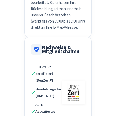
bearbeitet. Sie erhalten Ihre
Rückmeldung zeitnah innerhalb
unserer Geschäftszeiten
(werktags von 09:00 bis 15:00 Uhr)
direkt an Ihre E-Mail-Adresse.
Nachweise &
Mitgliedschaften
ISO 29992
zertifiziert
(DeuZert®)
Handelsregister
(HRB 16913)
ALTE
Assoziiertes