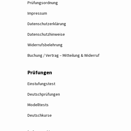
Prüfungsordnung
Impressum
Datenschutzerklärung
Datenschutzhinweise
Widerrufsbelehrung
Buchung / Vertrag – Mitteilung & Widerruf
Prüfungen
Einstufungstest
Deutschprüfungen
Modelltests
Deutschkurse