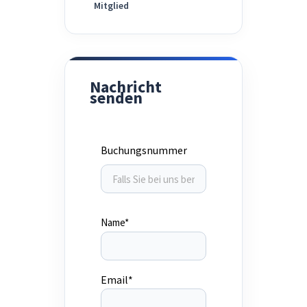
Mitglied
Nachricht
senden
Buchungsnummer
Name*
Email*