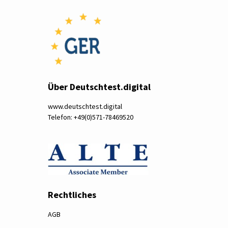
Über Deutschtest.digital
www.deutschtest.digital
Telefon: +49(0)571-78469520
Rechtliches
AGB