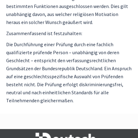
bestimmten Funktionen ausgeschlossen werden. Dies gilt
unabhängig davon, aus welcher religiösen Motivation
heraus ein solcher Wunsch geäußert wird.
Zusammenfassend ist festzuhalten:
Die Durchführung einer Prüfung durch eine fachlich
qualifizierte prüfende Person – unabhängig von deren
Geschlecht – entspricht den verfassungsrechtlichen
Grundsätzen der Bundesrepublik Deutschland. Ein Anspruch
auf eine geschlechtsspezifische Auswahl von Prüfenden
besteht nicht. Die Prüfung erfolgt diskriminierungsfrei,
neutral und nach einheitlichen Standards für alle
Teilnehmenden gleichermaßen.