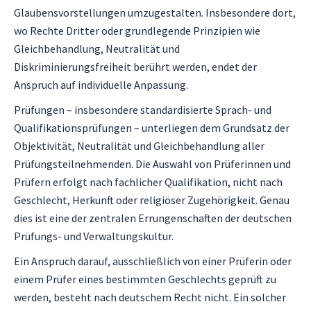
Glaubensvorstellungen umzugestalten. Insbesondere dort,
wo Rechte Dritter oder grundlegende Prinzipien wie
Gleichbehandlung, Neutralität und
Diskriminierungsfreiheit berührt werden, endet der
Anspruch auf individuelle Anpassung.
Prüfungen – insbesondere standardisierte Sprach- und
Qualifikationsprüfungen – unterliegen dem Grundsatz der
Objektivität, Neutralität und Gleichbehandlung aller
Prüfungsteilnehmenden. Die Auswahl von Prüferinnen und
Prüfern erfolgt nach fachlicher Qualifikation, nicht nach
Geschlecht, Herkunft oder religiöser Zugehörigkeit. Genau
dies ist eine der zentralen Errungenschaften der deutschen
Prüfungs- und Verwaltungskultur.
Ein Anspruch darauf, ausschließlich von einer Prüferin oder
einem Prüfer eines bestimmten Geschlechts geprüft zu
werden, besteht nach deutschem Recht nicht. Ein solcher