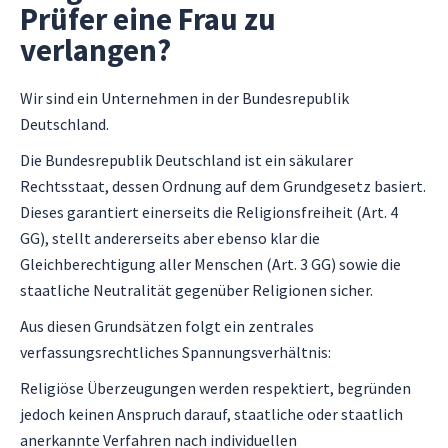
Prüfer eine Frau zu
verlangen?
Wir sind ein Unternehmen in der Bundesrepublik
Deutschland.
Die Bundesrepublik Deutschland ist ein säkularer
Rechtsstaat, dessen Ordnung auf dem Grundgesetz basiert.
Dieses garantiert einerseits die Religionsfreiheit (Art. 4
GG), stellt andererseits aber ebenso klar die
Gleichberechtigung aller Menschen (Art. 3 GG) sowie die
staatliche Neutralität gegenüber Religionen sicher.
Aus diesen Grundsätzen folgt ein zentrales
verfassungsrechtliches Spannungsverhältnis:
Religiöse Überzeugungen werden respektiert, begründen
jedoch keinen Anspruch darauf, staatliche oder staatlich
anerkannte Verfahren nach individuellen