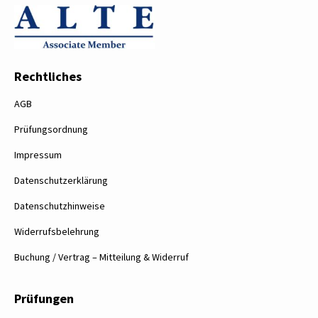
Rechtliches
AGB
Prüfungsordnung
Impressum
Datenschutzerklärung
Datenschutzhinweise
Widerrufsbelehrung
Buchung / Vertrag – Mitteilung & Widerruf
Prüfungen