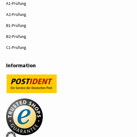
A1-Prüfung
A2-Prüfung
B1-Prüfung
B2-Prüfung
C1-Prüfung
Information