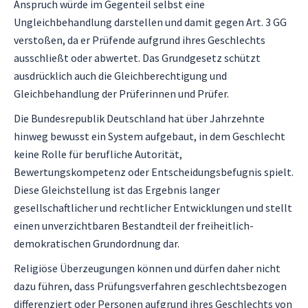
Anspruch würde im Gegenteil selbst eine
Ungleichbehandlung darstellen und damit gegen Art. 3 GG
verstoßen, da er Prüfende aufgrund ihres Geschlechts
ausschließt oder abwertet. Das Grundgesetz schützt
ausdrücklich auch die Gleichberechtigung und
Gleichbehandlung der Prüferinnen und Prüfer.
Die Bundesrepublik Deutschland hat über Jahrzehnte
hinweg bewusst ein System aufgebaut, in dem Geschlecht
keine Rolle für berufliche Autorität,
Bewertungskompetenz oder Entscheidungsbefugnis spielt.
Diese Gleichstellung ist das Ergebnis langer
gesellschaftlicher und rechtlicher Entwicklungen und stellt
einen unverzichtbaren Bestandteil der freiheitlich-
demokratischen Grundordnung dar.
Religiöse Überzeugungen können und dürfen daher nicht
dazu führen, dass Prüfungsverfahren geschlechtsbezogen
differenziert oder Personen aufgrund ihres Geschlechts von